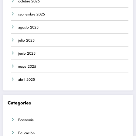
octubre 2025
septiembre 2025
agosto 2025
julio 2025
junio 2025
mayo 2025
abril 2025
Categories
Economía
Educación