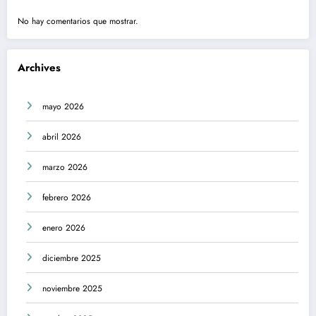
No hay comentarios que mostrar.
Archives
mayo 2026
abril 2026
marzo 2026
febrero 2026
enero 2026
diciembre 2025
noviembre 2025