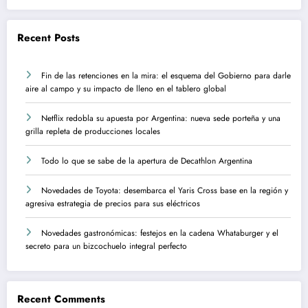
Recent Posts
Fin de las retenciones en la mira: el esquema del Gobierno para darle
aire al campo y su impacto de lleno en el tablero global
Netflix redobla su apuesta por Argentina: nueva sede porteña y una
grilla repleta de producciones locales
Todo lo que se sabe de la apertura de Decathlon Argentina
Novedades de Toyota: desembarca el Yaris Cross base en la región y
agresiva estrategia de precios para sus eléctricos
Novedades gastronómicas: festejos en la cadena Whataburger y el
secreto para un bizcochuelo integral perfecto
Recent Comments