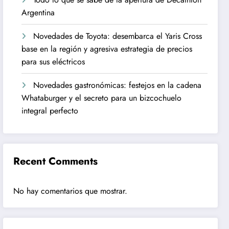
Argentina
Novedades de Toyota: desembarca el Yaris Cross
base en la región y agresiva estrategia de precios
para sus eléctricos
Novedades gastronómicas: festejos en la cadena
Whataburger y el secreto para un bizcochuelo
integral perfecto
Recent Comments
No hay comentarios que mostrar.