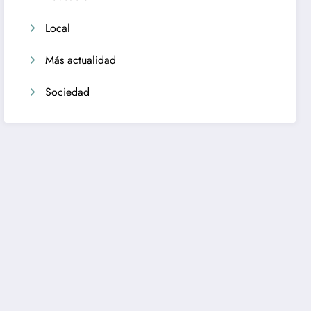
Local
Más actualidad
Sociedad