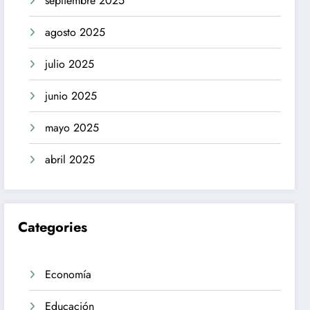
septiembre 2025
agosto 2025
julio 2025
junio 2025
mayo 2025
abril 2025
Categories
Economía
Educación