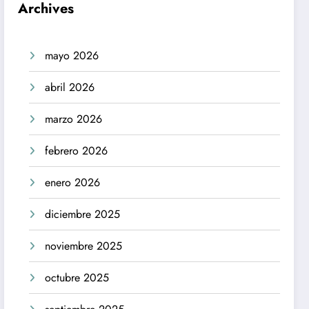
Archives
mayo 2026
abril 2026
marzo 2026
febrero 2026
enero 2026
diciembre 2025
noviembre 2025
octubre 2025