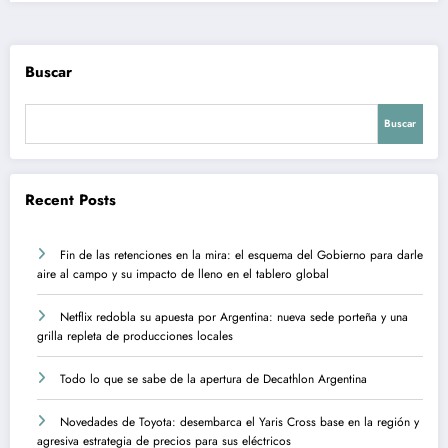
Buscar
Buscar
Recent Posts
Fin de las retenciones en la mira: el esquema del Gobierno para darle
aire al campo y su impacto de lleno en el tablero global
Netflix redobla su apuesta por Argentina: nueva sede porteña y una
grilla repleta de producciones locales
Todo lo que se sabe de la apertura de Decathlon Argentina
Novedades de Toyota: desembarca el Yaris Cross base en la región y
agresiva estrategia de precios para sus eléctricos