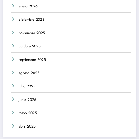
enero 2026
diciembre 2025
noviembre 2025
octubre 2025
septiembre 2025
agosto 2025
julio 2025
junio 2025
mayo 2025
abril 2025