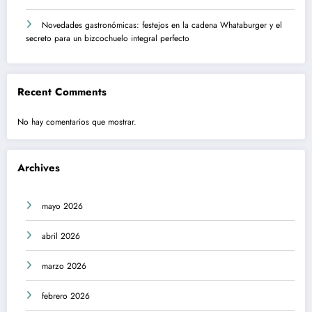
Novedades gastronómicas: festejos en la cadena Whataburger y el
secreto para un bizcochuelo integral perfecto
Recent Comments
No hay comentarios que mostrar.
Archives
mayo 2026
abril 2026
marzo 2026
febrero 2026