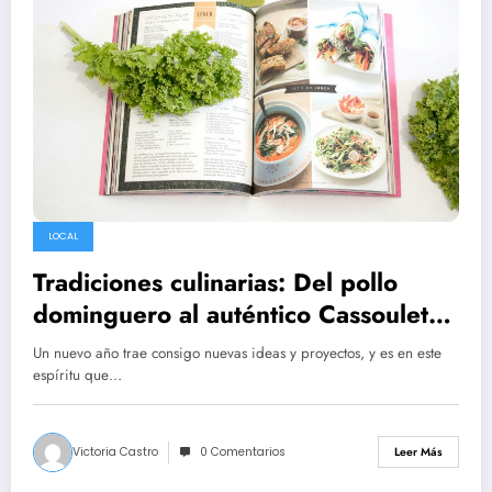
LOCAL
Tradiciones culinarias: Del pollo
dominguero al auténtico Cassoulet
francés
Un nuevo año trae consigo nuevas ideas y proyectos, y es en este
espíritu que…
Victoria Castro
0 Comentarios
Leer Más