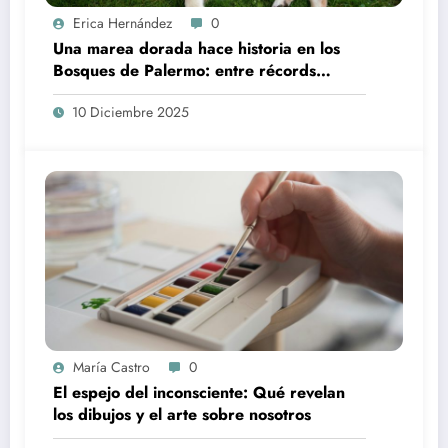
Erica Hernández
0
Una marea dorada hace historia en los
Bosques de Palermo: entre récords
mundiales y la genética ancestral
10 Diciembre 2025
María Castro
0
El espejo del inconsciente: Qué revelan
los dibujos y el arte sobre nosotros