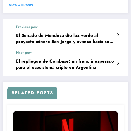
View All Posts
Previous post
El Senado de Mendoza dio luz verde al
proyecto minero San Jorge y avanza hacia su
etapa final
Next post
El repliegue de Coinbase: un freno inesperado
para el ecosistema cripto en Argentina
RELATED POSTS