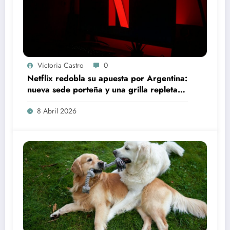
Victoria Castro
0
Netflix redobla su apuesta por Argentina:
nueva sede porteña y una grilla repleta
de producciones locales
8 Abril 2026