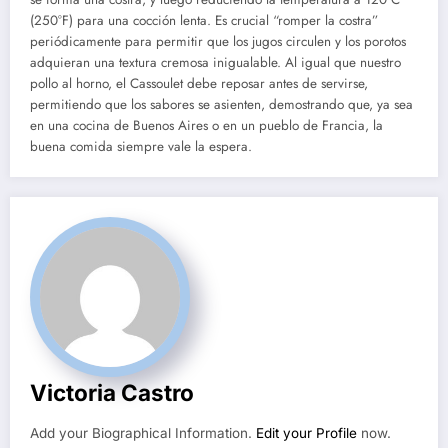
(250°F) para una cocción lenta. Es crucial “romper la costra”
periódicamente para permitir que los jugos circulen y los porotos
adquieran una textura cremosa inigualable. Al igual que nuestro
pollo al horno, el Cassoulet debe reposar antes de servirse,
permitiendo que los sabores se asienten, demostrando que, ya sea
en una cocina de Buenos Aires o en un pueblo de Francia, la
buena comida siempre vale la espera.
Victoria Castro
Add your Biographical Information.
Edit your Profile
now.