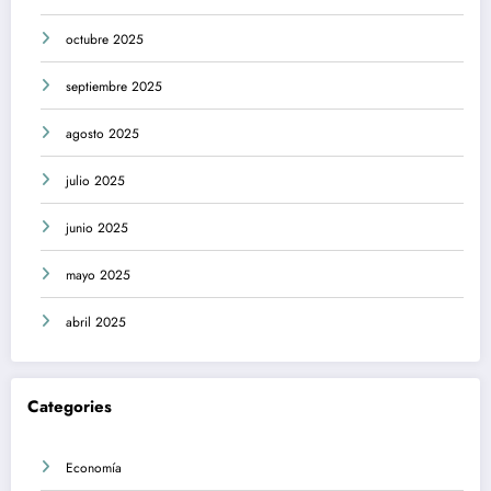
octubre 2025
septiembre 2025
agosto 2025
julio 2025
junio 2025
mayo 2025
abril 2025
Categories
Economía