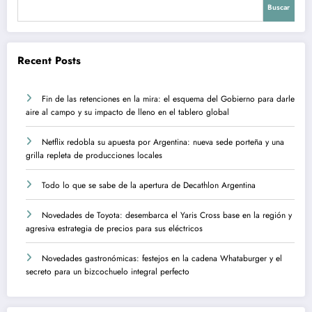
Buscar
Recent Posts
Fin de las retenciones en la mira: el esquema del Gobierno para darle
aire al campo y su impacto de lleno en el tablero global
Netflix redobla su apuesta por Argentina: nueva sede porteña y una
grilla repleta de producciones locales
Todo lo que se sabe de la apertura de Decathlon Argentina
Novedades de Toyota: desembarca el Yaris Cross base en la región y
agresiva estrategia de precios para sus eléctricos
Novedades gastronómicas: festejos en la cadena Whataburger y el
secreto para un bizcochuelo integral perfecto