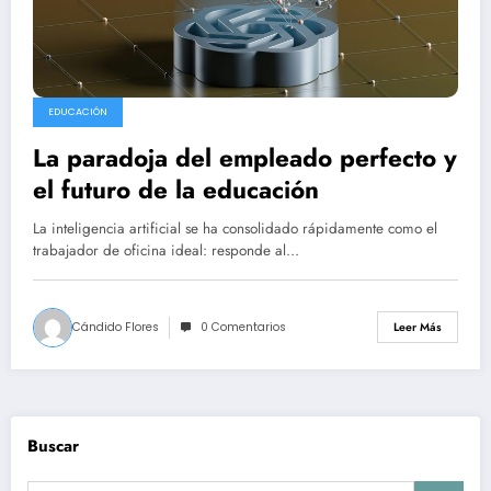
EDUCACIÓN
La paradoja del empleado perfecto y
el futuro de la educación
La inteligencia artificial se ha consolidado rápidamente como el
trabajador de oficina ideal: responde al…
Cándido Flores
0 Comentarios
Leer Más
Buscar