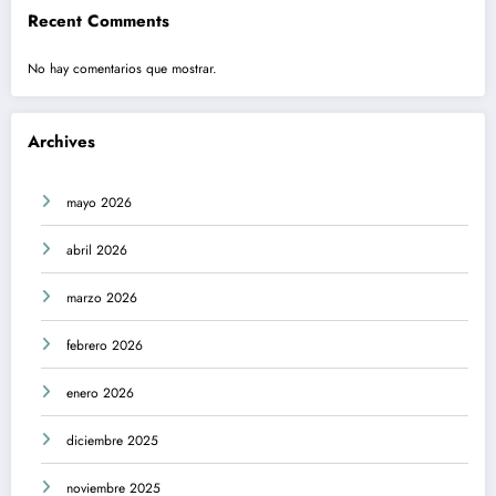
Recent Comments
No hay comentarios que mostrar.
Archives
mayo 2026
abril 2026
marzo 2026
febrero 2026
enero 2026
diciembre 2025
noviembre 2025