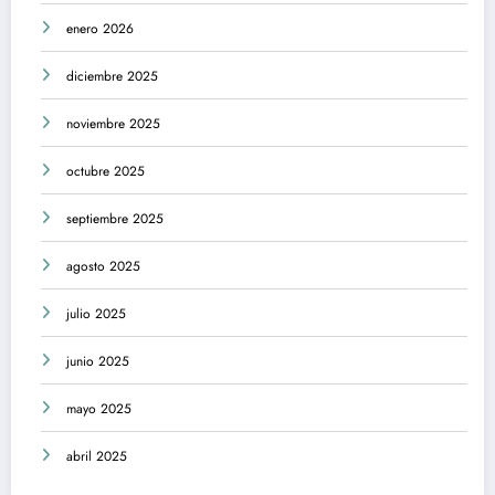
enero 2026
diciembre 2025
noviembre 2025
octubre 2025
septiembre 2025
agosto 2025
julio 2025
junio 2025
mayo 2025
abril 2025