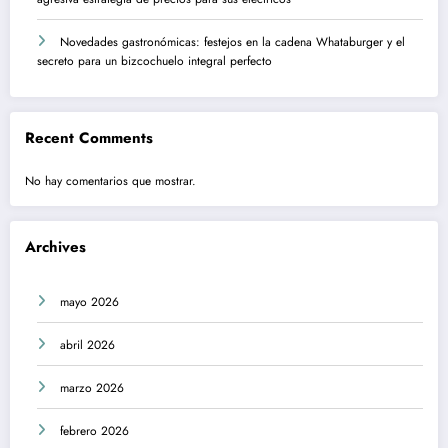
Novedades gastronómicas: festejos en la cadena Whataburger y el
secreto para un bizcochuelo integral perfecto
Recent Comments
No hay comentarios que mostrar.
Archives
mayo 2026
abril 2026
marzo 2026
febrero 2026