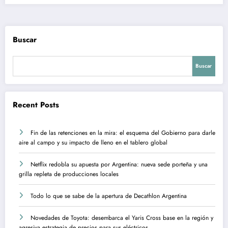
Buscar
Buscar
Recent Posts
Fin de las retenciones en la mira: el esquema del Gobierno para darle
aire al campo y su impacto de lleno en el tablero global
Netflix redobla su apuesta por Argentina: nueva sede porteña y una
grilla repleta de producciones locales
Todo lo que se sabe de la apertura de Decathlon Argentina
Novedades de Toyota: desembarca el Yaris Cross base en la región y
agresiva estrategia de precios para sus eléctricos