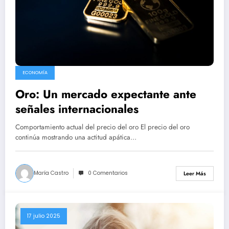
ECONOMÍA
Oro: Un mercado expectante ante
señales internacionales
Comportamiento actual del precio del oro El precio del oro
continúa mostrando una actitud apática…
María Castro
0 Comentarios
Leer Más
17 julio 2025