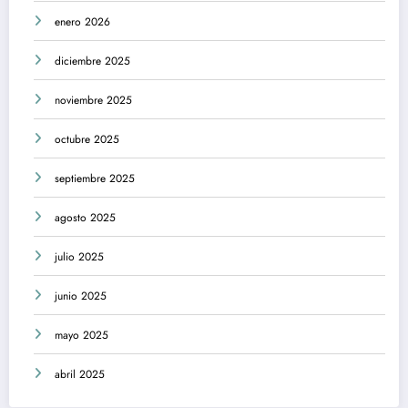
enero 2026
diciembre 2025
noviembre 2025
octubre 2025
septiembre 2025
agosto 2025
julio 2025
junio 2025
mayo 2025
abril 2025