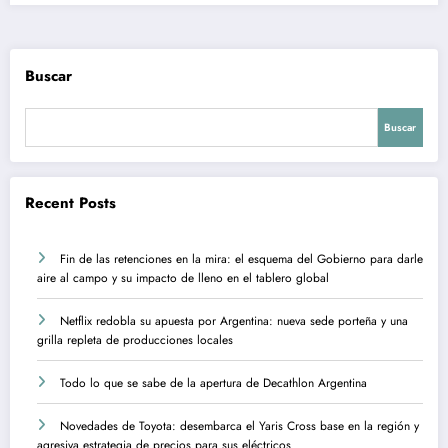
Buscar
Buscar
Recent Posts
Fin de las retenciones en la mira: el esquema del Gobierno para darle
aire al campo y su impacto de lleno en el tablero global
Netflix redobla su apuesta por Argentina: nueva sede porteña y una
grilla repleta de producciones locales
Todo lo que se sabe de la apertura de Decathlon Argentina
Novedades de Toyota: desembarca el Yaris Cross base en la región y
agresiva estrategia de precios para sus eléctricos