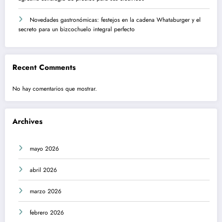
Novedades gastronómicas: festejos en la cadena Whataburger y el
secreto para un bizcochuelo integral perfecto
Recent Comments
No hay comentarios que mostrar.
Archives
mayo 2026
abril 2026
marzo 2026
febrero 2026