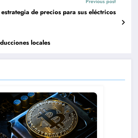
Previous post
strategia de precios para sus eléctricos
oducciones locales