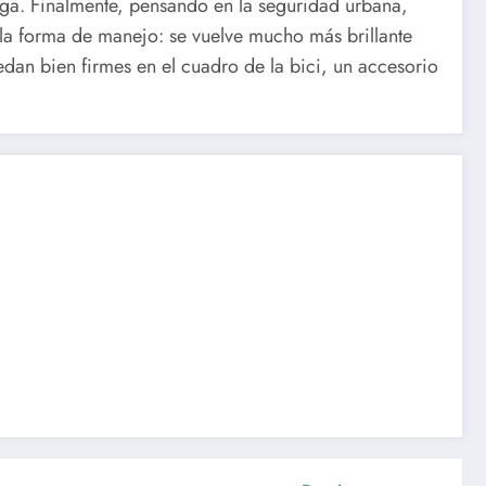
ga. Finalmente, pensando en la seguridad urbana,
a la forma de manejo: se vuelve mucho más brillante
dan bien firmes en el cuadro de la bici, un accesorio