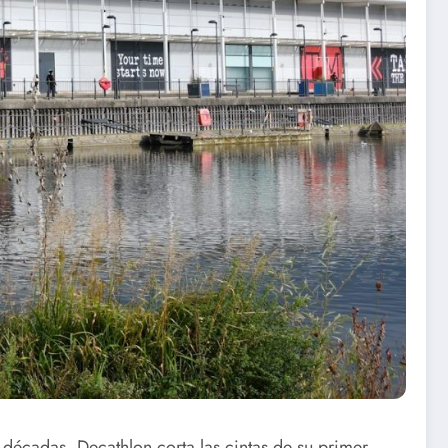
 décadas, Decathlon corta las cintas de su primer