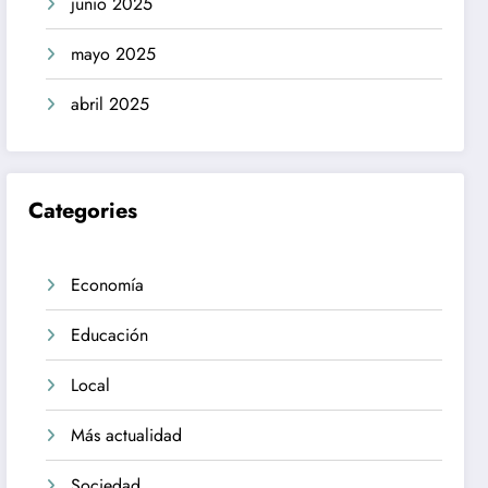
junio 2025
mayo 2025
abril 2025
Categories
Economía
Educación
Local
Más actualidad
Sociedad