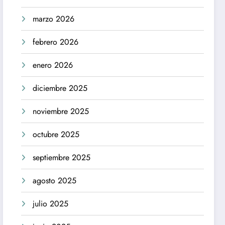
marzo 2026
febrero 2026
enero 2026
diciembre 2025
noviembre 2025
octubre 2025
septiembre 2025
agosto 2025
julio 2025