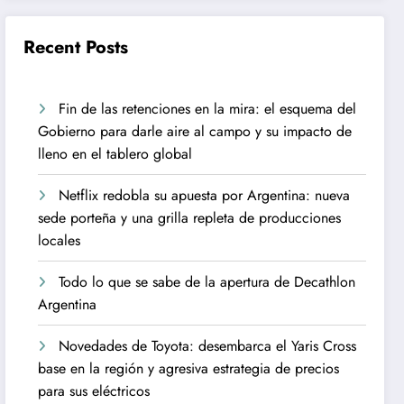
Recent Posts
Fin de las retenciones en la mira: el esquema del
Gobierno para darle aire al campo y su impacto de
lleno en el tablero global
Netflix redobla su apuesta por Argentina: nueva
sede porteña y una grilla repleta de producciones
locales
Todo lo que se sabe de la apertura de Decathlon
Argentina
Novedades de Toyota: desembarca el Yaris Cross
base en la región y agresiva estrategia de precios
para sus eléctricos