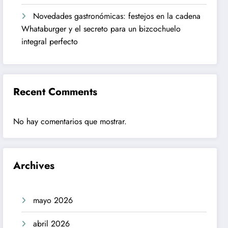
Novedades gastronómicas: festejos en la cadena
Whataburger y el secreto para un bizcochuelo
integral perfecto
Recent Comments
No hay comentarios que mostrar.
Archives
mayo 2026
abril 2026