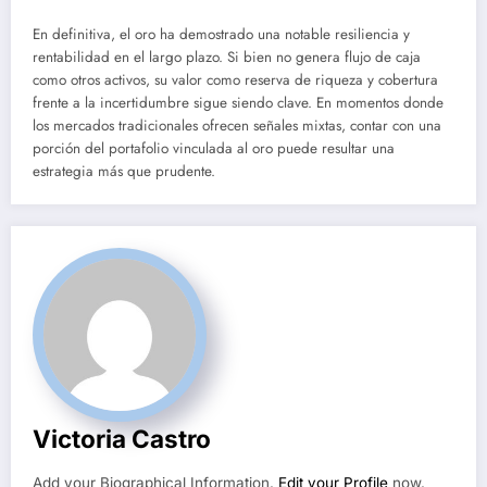
En definitiva, el oro ha demostrado una notable resiliencia y
rentabilidad en el largo plazo. Si bien no genera flujo de caja
como otros activos, su valor como reserva de riqueza y cobertura
frente a la incertidumbre sigue siendo clave. En momentos donde
los mercados tradicionales ofrecen señales mixtas, contar con una
porción del portafolio vinculada al oro puede resultar una
estrategia más que prudente.
Victoria Castro
Add your Biographical Information.
Edit your Profile
now.