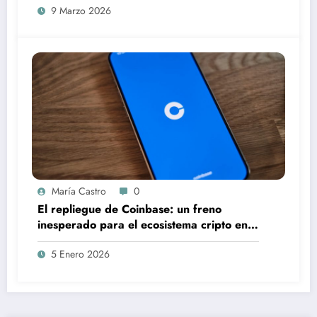
9 Marzo 2026
María Castro
0
El repliegue de Coinbase: un freno
inesperado para el ecosistema cripto en
Argentina
5 Enero 2026