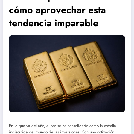
cómo aprovechar esta
tendencia imparable
En lo que va del año, el oro se ha consolidado como la estrella
indiscutida del mundo de las inversiones. Con una cotización