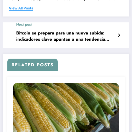
View All Posts
Next post
Bitcoin se prepara para una nueva subida:
indicadores clave apuntan a una tendencia
alcista
RELATED POSTS