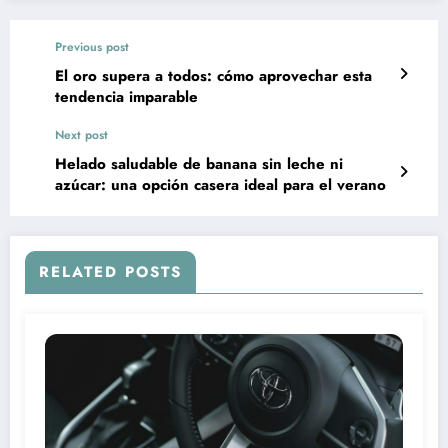
Previous post
El oro supera a todos: cómo aprovechar esta
tendencia imparable
Next post
Helado saludable de banana sin leche ni
azúcar: una opción casera ideal para el verano
RELATED POSTS