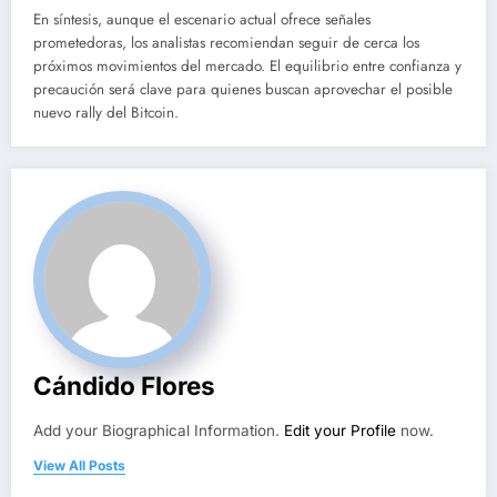
En síntesis, aunque el escenario actual ofrece señales
prometedoras, los analistas recomiendan seguir de cerca los
próximos movimientos del mercado. El equilibrio entre confianza y
precaución será clave para quienes buscan aprovechar el posible
nuevo rally del Bitcoin.
Cándido Flores
Add your Biographical Information.
Edit your Profile
now.
View All Posts