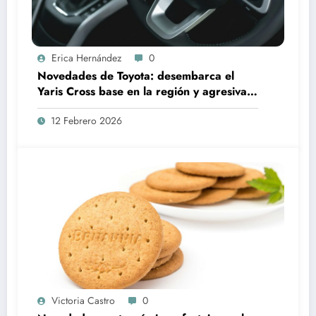
Erica Hernández
0
Novedades de Toyota: desembarca el
Yaris Cross base en la región y agresiva
estrategia de precios para sus eléctricos
12 Febrero 2026
Victoria Castro
0