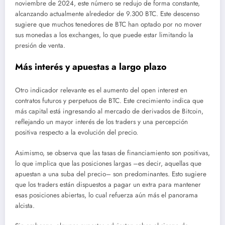
noviembre de 2024, este número se redujo de forma constante,
alcanzando actualmente alrededor de 9.300 BTC. Este descenso
sugiere que muchos tenedores de BTC han optado por no mover
sus monedas a los exchanges, lo que puede estar limitando la
presión de venta.
Más interés y apuestas a largo plazo
Otro indicador relevante es el aumento del open interest en
contratos futuros y perpetuos de BTC. Este crecimiento indica que
más capital está ingresando al mercado de derivados de Bitcoin,
reflejando un mayor interés de los traders y una percepción
positiva respecto a la evolución del precio.
Asimismo, se observa que las tasas de financiamiento son positivas,
lo que implica que las posiciones largas –es decir, aquellas que
apuestan a una suba del precio– son predominantes. Esto sugiere
que los traders están dispuestos a pagar un extra para mantener
esas posiciones abiertas, lo cual refuerza aún más el panorama
alcista.