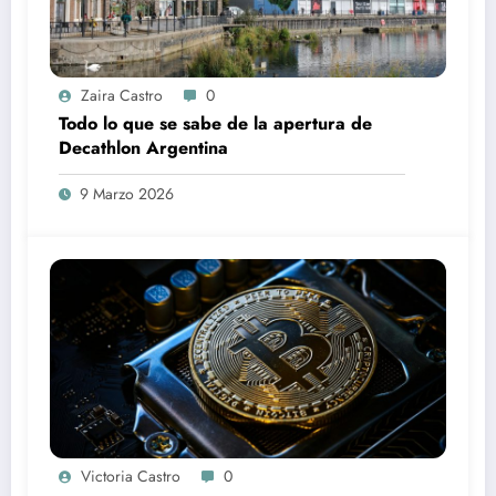
Zaira Castro
0
Todo lo que se sabe de la apertura de
Decathlon Argentina
9 Marzo 2026
Victoria Castro
0