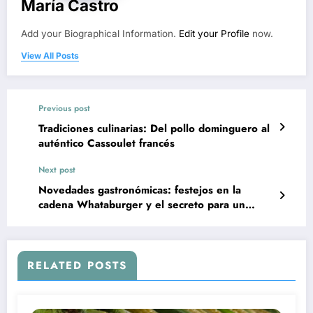
María Castro
Add your Biographical Information.
Edit your Profile
now.
View All Posts
Previous post
Tradiciones culinarias: Del pollo dominguero al
auténtico Cassoulet francés
Next post
Novedades gastronómicas: festejos en la
cadena Whataburger y el secreto para un
bizcochuelo integral perfecto
RELATED POSTS