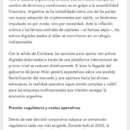
cambio de términos y condiciones; es un golpe a la accesibilidad
financiera. Argentina se ha consolidado como uno de los países
con mayor adopción de criptomonedas per cápita, un fenómeno
impulsado no por moda, sino por necesidad. Ante la inflación
crónica y los férreos controles de capitales —el famoso cepo—, los
activos digitales atados al dólar se convirtieron en un refugio
indispensable.
Con la salida de Coinbase, las opciones para operar con activos
digitales dolarizados a través de una plataforma internacional de
primer nivel se reducen drásticamente. Si bien la llegada del
gobierno de Javier Milei generó expectativas sobre una posible
flexibilización del mercado y una apertura hacia las divisas
extranjeras, la realidad operativa sigue siendo compleja y volátil
para las empresas multinacionales que intentan navegar la
economía argentina.
Presión regulatoria y costos operativos
Detrás de esta decisión corporativa subyace un entramado
regulatorio cada vez más exigente. Durante todo el 2025, la