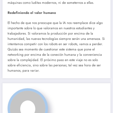
máquinas como luditas modernos, ni de someternos a ellas.
Redefiniendo el valor humano
El hecho de que nos preocupe que la IA nos reemplace dice algo
importante sobre lo que valoramos en nuestros estudiantes y
trabajadores. Si valoramos la producción por encima de la
humanidad, las nuevas tecnologías siempre serán una amenaza. Si
intentamos competir con los robots en ser robots, vamos a perder.
Quizás sea momento de cuestionar este sistema que pone el
networking por encima de la conexión humana y la conveniencia
sobre la complejidad. El próximo paso en este viaje no es solo
sobre eficiencia, sino sobre las personas; tal vez sea hora de ser
humanos, para variar.