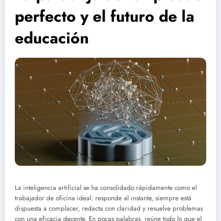
perfecto y el futuro de la
educación
La inteligencia artificial se ha consolidado rápidamente como el
trabajador de oficina ideal: responde al instante, siempre está
dispuesta a complacer, redacta con claridad y resuelve problemas
con una eficacia decente. En pocas palabras, reúne todo lo que el