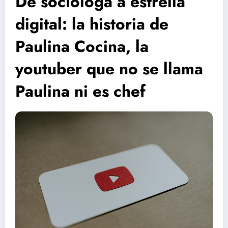
De socióloga a estrella
digital: la historia de
Paulina Cocina, la
youtuber que no se llama
Paulina ni es chef