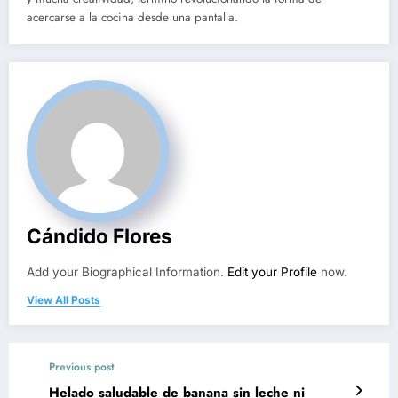
acercarse a la cocina desde una pantalla.
Cándido Flores
Add your Biographical Information.
Edit your Profile
now.
View All Posts
Previous post
Helado saludable de banana sin leche ni