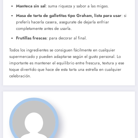
Manteca sin sal
: suma riqueza y sabor a las migas.
Masa de tarta de galletitas tipo Graham, lista para usar
: si
preferís hacerla casera, asegurate de dejarla enfriar
completamente antes de usarla.
Frutillas frescas
: para decorar al final.
Todos los ingredientes se consiguen fácilmente en cualquier
supermercado y pueden adaptarse según el gusto personal. Lo
importante es mantener el equilibrio entre frescura, textura y ese
toque divertido que hace de esta tarta una estrella en cualquier
celebración.