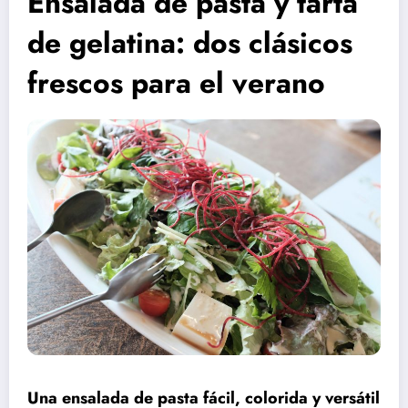
Ensalada de pasta y tarta
de gelatina: dos clásicos
frescos para el verano
Una ensalada de pasta fácil, colorida y versátil