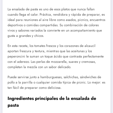
La ensalada de pasta es uno de esos platos que nunca fallan
cuando llega el calor. Práctica, rendidora y rápida de preparar, es
ideal para reuniones al aire libre como asados, picnics, encuentros
deportivos o comidas compartidas. Su combinación de colores
vivos y sabores variados la convierte en un acompañamiento que
gusta a grandes y chicos.
En esta receta, los tomates frescos y los corazones de alcaucil
aportan frescura y textura, mientras que las aceitunas y los
peperoncini le suman un toque ácido que contrasta perfectamente
con el aderezo. Las perlas de mozzarella, suaves y cremosas,
completan la mezcla con un sabor delicado.
Puede servirse junto a hamburguesas, salchichas, sándwiches de
pollo a la parrilla o cualquier comida típica de picnic. Lo mejor: es
tan fácil de preparar como deliciosa.
Ingredientes principales de la ensalada de
pasta