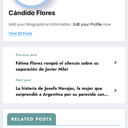
Cándido Flores
Add your Biographical Information.
Edit your Profile
now.
View All Posts
Previous post
Fátima Florez rompió el silencio sobre su
separación de Javier Milei
Next post
La historia de Josefa Navajas, la mujer que
sorprendió a Argentina por su parecido con
Silvina Luna
RELATED POSTS