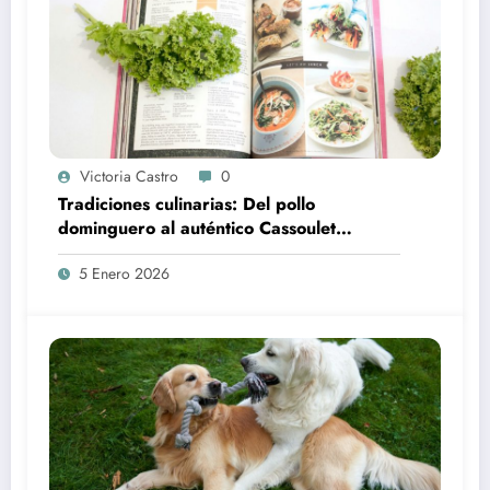
Victoria Castro
0
Tradiciones culinarias: Del pollo
dominguero al auténtico Cassoulet
francés
5 Enero 2026