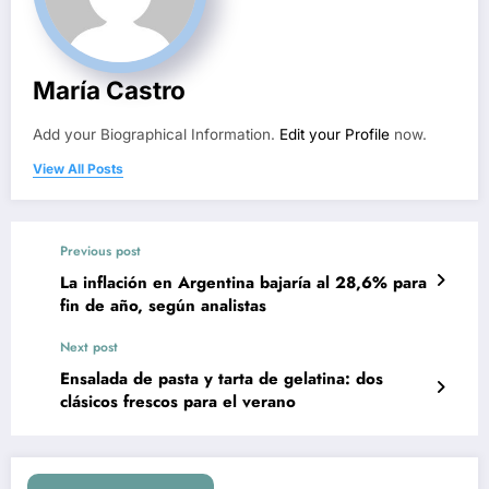
María Castro
Add your Biographical Information.
Edit your Profile
now.
View All Posts
Previous post
La inflación en Argentina bajaría al 28,6% para
fin de año, según analistas
Next post
Ensalada de pasta y tarta de gelatina: dos
clásicos frescos para el verano