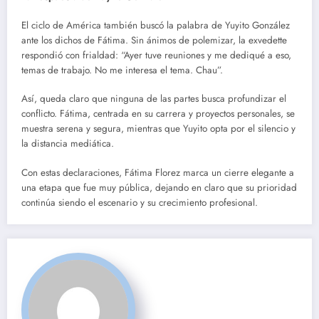
El ciclo de América también buscó la palabra de Yuyito González
ante los dichos de Fátima. Sin ánimos de polemizar, la exvedette
respondió con frialdad: “Ayer tuve reuniones y me dediqué a eso,
temas de trabajo. No me interesa el tema. Chau”.
Así, queda claro que ninguna de las partes busca profundizar el
conflicto. Fátima, centrada en su carrera y proyectos personales, se
muestra serena y segura, mientras que Yuyito opta por el silencio y
la distancia mediática.
Con estas declaraciones, Fátima Florez marca un cierre elegante a
una etapa que fue muy pública, dejando en claro que su prioridad
continúa siendo el escenario y su crecimiento profesional.