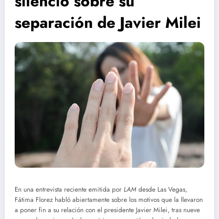
silencio sobre su
separación de Javier Milei
En una entrevista reciente emitida por
LAM
desde Las Vegas,
Fátima Florez habló abiertamente sobre los motivos que la llevaron
a poner fin a su relación con el presidente Javier Milei, tras nueve