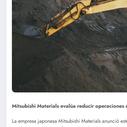
Mitsubishi Materials evalúa reducir operaciones
La empresa japonesa Mitsubishi Materials anunció es