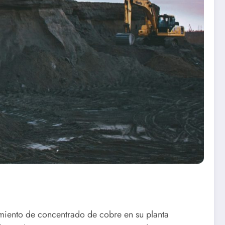
miento de concentrado de cobre en su planta