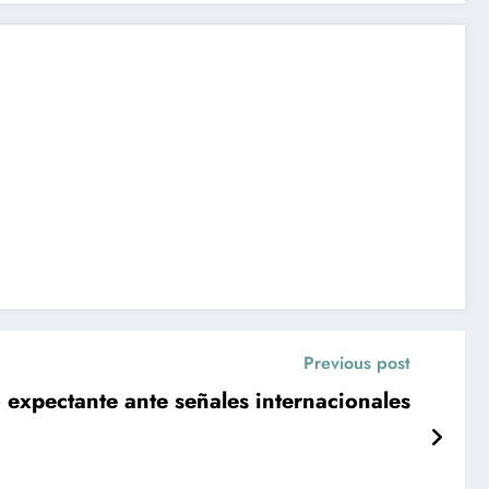
Previous post
expectante ante señales internacionales