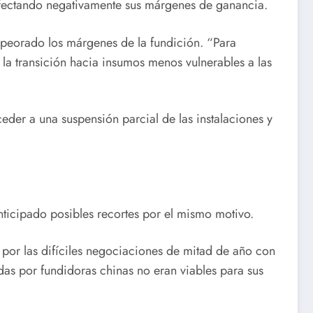
afectando negativamente sus márgenes de ganancia.
peorado los márgenes de la fundición. “Para
 la transición hacia insumos menos vulnerables a las
eder a una suspensión parcial de las instalaciones y
ticipado posibles recortes por el mismo motivo.
 por las difíciles negociaciones de mitad de año con
das por fundidoras chinas no eran viables para sus