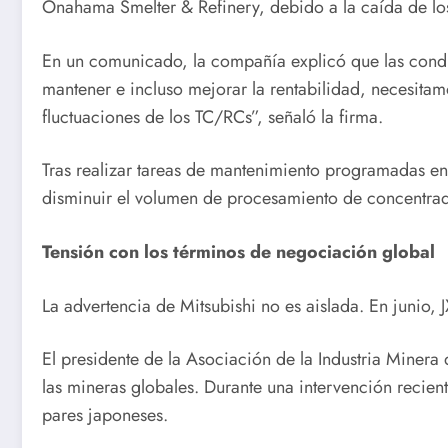
Onahama Smelter & Refinery, debido a la caída de lo
En un comunicado, la compañía explicó que las condi
mantener e incluso mejorar la rentabilidad, necesitam
fluctuaciones de los TC/RCs”, señaló la firma.
Tras realizar tareas de mantenimiento programadas ent
disminuir el volumen de procesamiento de concentra
Tensión con los términos de negociación global
La advertencia de Mitsubishi no es aislada. En junio
El presidente de la Asociación de la Industria Minera
las mineras globales. Durante una intervención recien
pares japoneses.