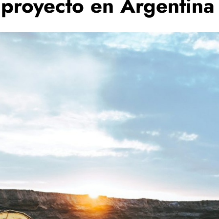
proyecto en Argentina