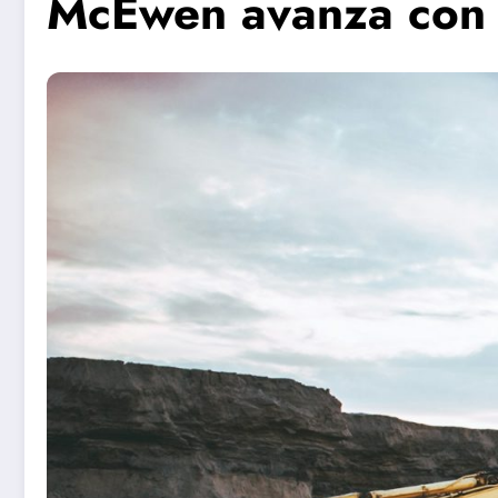
McEwen avanza con 