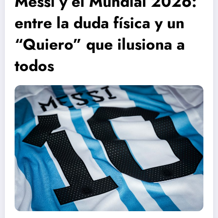
Messi y el Mundial 2026:
entre la duda física y un
“Quiero” que ilusiona a
todos