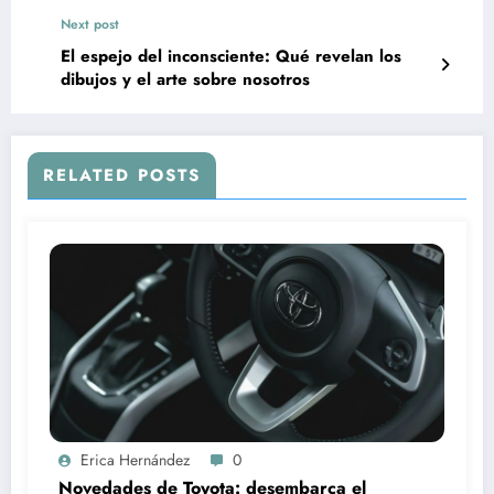
Next post
El espejo del inconsciente: Qué revelan los
dibujos y el arte sobre nosotros
RELATED POSTS
Erica Hernández
0
Novedades de Toyota: desembarca el