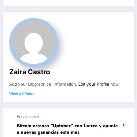
Zaira Castro
Add your Biographical Information.
Edit your Profile
now.
View All Posts
Previous post
Bitcoin arranca “Uptober” con fuerza y apunta
a nuevas ganancias este mes