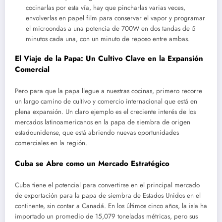
cocinarlas por esta vía, hay que pincharlas varias veces,
envolverlas en papel film para conservar el vapor y programar
el microondas a una potencia de 700W en dos tandas de 5
minutos cada una, con un minuto de reposo entre ambas.
El Viaje de la Papa: Un Cultivo Clave en la Expansión
Comercial
Pero para que la papa llegue a nuestras cocinas, primero recorre
un largo camino de cultivo y comercio internacional que está en
plena expansión. Un claro ejemplo es el creciente interés de los
mercados latinoamericanos en la papa de siembra de origen
estadounidense, que está abriendo nuevas oportunidades
comerciales en la región.
Cuba se Abre como un Mercado Estratégico
Cuba tiene el potencial para convertirse en el principal mercado
de exportación para la papa de siembra de Estados Unidos en el
continente, sin contar a Canadá. En los últimos cinco años, la isla ha
importado un promedio de 15,079 toneladas métricas, pero sus