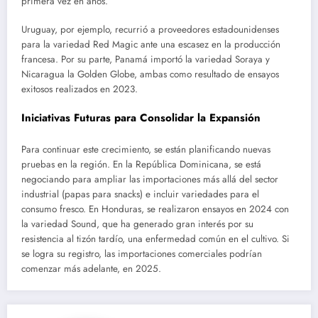
primera vez en años.
Uruguay, por ejemplo, recurrió a proveedores estadounidenses
para la variedad Red Magic ante una escasez en la producción
francesa. Por su parte, Panamá importó la variedad Soraya y
Nicaragua la Golden Globe, ambas como resultado de ensayos
exitosos realizados en 2023.
Iniciativas Futuras para Consolidar la Expansión
Para continuar este crecimiento, se están planificando nuevas
pruebas en la región. En la República Dominicana, se está
negociando para ampliar las importaciones más allá del sector
industrial (papas para snacks) e incluir variedades para el
consumo fresco. En Honduras, se realizaron ensayos en 2024 con
la variedad Sound, que ha generado gran interés por su
resistencia al tizón tardío, una enfermedad común en el cultivo. Si
se logra su registro, las importaciones comerciales podrían
comenzar más adelante, en 2025.