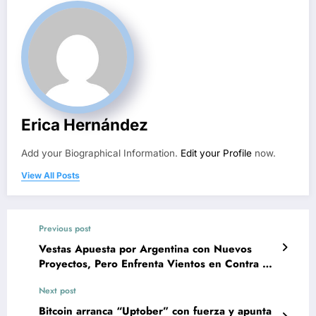
Erica Hernández
Add your Biographical Information.
Edit your Profile
now.
View All Posts
Previous post
Vestas Apuesta por Argentina con Nuevos
Proyectos, Pero Enfrenta Vientos en Contra en
el Mercado Global
Next post
Bitcoin arranca “Uptober” con fuerza y apunta