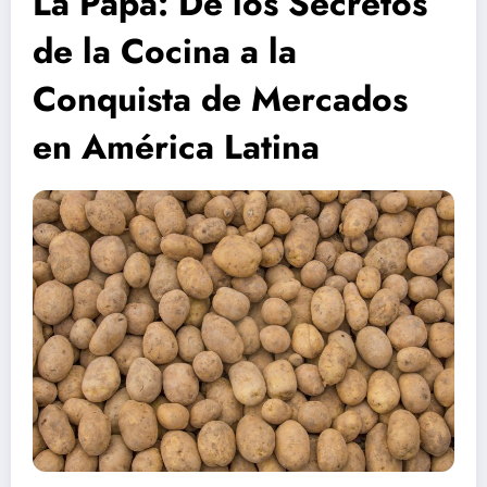
La Papa: De los Secretos
de la Cocina a la
Conquista de Mercados
en América Latina