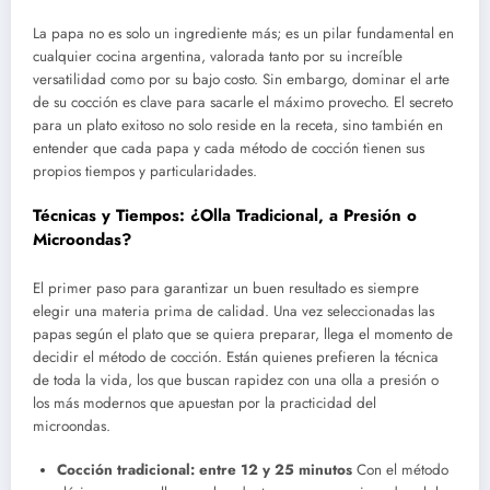
La papa no es solo un ingrediente más; es un pilar fundamental en
cualquier cocina argentina, valorada tanto por su increíble
versatilidad como por su bajo costo. Sin embargo, dominar el arte
de su cocción es clave para sacarle el máximo provecho. El secreto
para un plato exitoso no solo reside en la receta, sino también en
entender que cada papa y cada método de cocción tienen sus
propios tiempos y particularidades.
Técnicas y Tiempos: ¿Olla Tradicional, a Presión o
Microondas?
El primer paso para garantizar un buen resultado es siempre
elegir una materia prima de calidad. Una vez seleccionadas las
papas según el plato que se quiera preparar, llega el momento de
decidir el método de cocción. Están quienes prefieren la técnica
de toda la vida, los que buscan rapidez con una olla a presión o
los más modernos que apuestan por la practicidad del
microondas.
Cocción tradicional: entre 12 y 25 minutos
Con el método