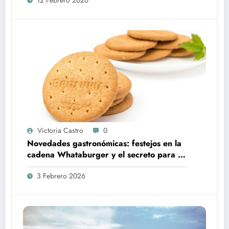
Victoria Castro
0
Novedades gastronómicas: festejos en la
cadena Whataburger y el secreto para un
bizcochuelo integral perfecto
3 Febrero 2026