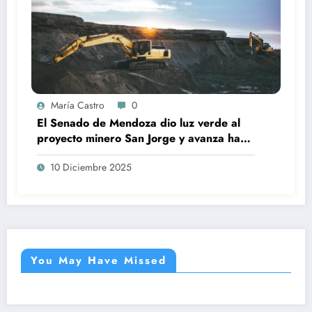
María Castro
0
El Senado de Mendoza dio luz verde al
proyecto minero San Jorge y avanza hacia
su etapa final
10 Diciembre 2025
You May Have Missed