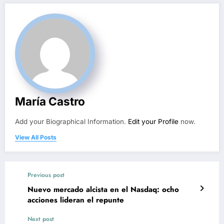
María Castro
Add your Biographical Information.
Edit your Profile
now.
View All Posts
Previous post
Nuevo mercado alcista en el Nasdaq: ocho
acciones lideran el repunte
Next post