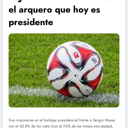
el arquero que hoy es
presidente
Tras imponerse en el balotaje presidencial frente a Sergio Massa
con el 55,8% de los votos (con el 95% de las mesas escrutadas),