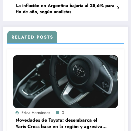
La inflación en Argentina bajaría al 28,6% para
fin de año, según analistas
RELATED POSTS
Erica Hernández
0
Novedades de Toyota: desembarca el
Yaris Cross base en la región y agresiva